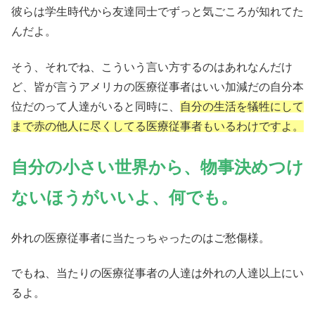
彼らは学生時代から友達同士でずっと気ごころが知れてた
んだよ。
そう、それでね、こういう言い方するのはあれなんだけ
ど、皆が言うアメリカの医療従事者はいい加減だの自分本
位だのって人達がいると同時に、
自分の生活を犠牲にして
まで赤の他人に尽くしてる医療従事者もいるわけですよ。
自分の小さい世界から、物事決めつけ
ないほうがいいよ、何でも。
外れの医療従事者に当たっちゃったのはご愁傷様。
でもね、当たりの医療従事者の人達は外れの人達以上にい
るよ。