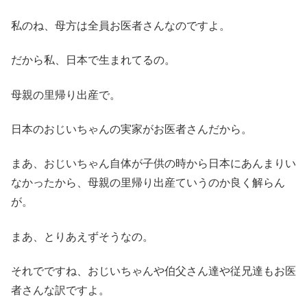
私のね、母方は全員お医者さんなのですよ。
だから私、日本で生まれてるの。
母親の里帰り出産で。
日本のおじいちゃんの実家がお医者さんだから。
まあ、おじいちゃん自体が子供の時から日本にあんまりい
なかったから、母親の里帰り出産ていうのか良く解らん
が。
まあ、とりあえずそうなの。
それでですね、おじいちゃんや伯父さん達や従兄達もお医
者さんな訳ですよ。