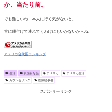
か、当たり前。
でも難しいね、本人に行く気がないと。
首に縄付けて連れてくわけにもいかないからね。
アメリカ合衆国ランキング
生活
真面目な話
アメリカ
アメリカ生活
カウンセリング
医療従事者
スポンサーリンク