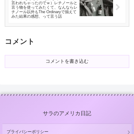
言われちゃったのでｗ）レチノールと
言う物を使ってみたくて、なんならレ
チノール以外もThe Ordinaryで揃えて
みた結果の感想、って言う話
コメント
コメントを書き込む
サラのアメリカ日記
プライバシーポリシー