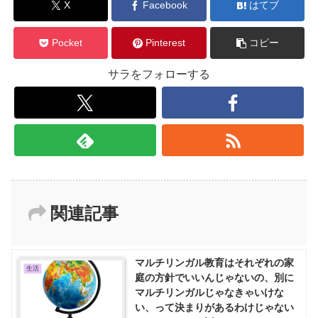
X
Facebook
はてブ
Pocket
Pinterest
コピー
サラをフォローする
関連記事
マルチリンガル教育はそれぞれの家
生活
庭の方針でいいんじゃないの、別に
マルチリンガルじゃなきゃいけな
い、って決まりがあるわけじゃない