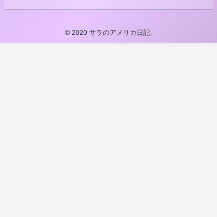
© 2020 サラのアメリカ日記.