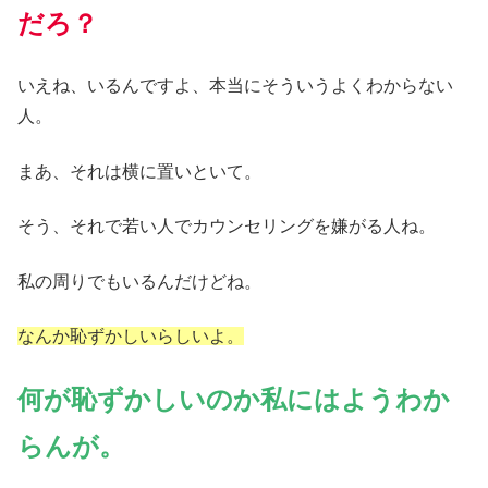
だろ？
いえね、いるんですよ、本当にそういうよくわからない
人。
まあ、それは横に置いといて。
そう、それで若い人でカウンセリングを嫌がる人ね。
私の周りでもいるんだけどね。
なんか恥ずかしいらしいよ。
何が恥ずかしいのか私にはようわか
らんが。