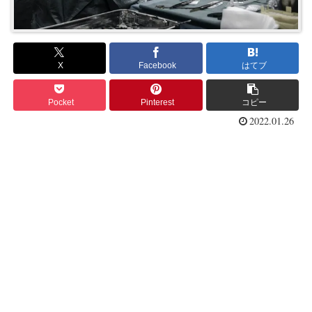
X
Facebook
はてブ
Pocket
Pinterest
コピー
2022.01.26