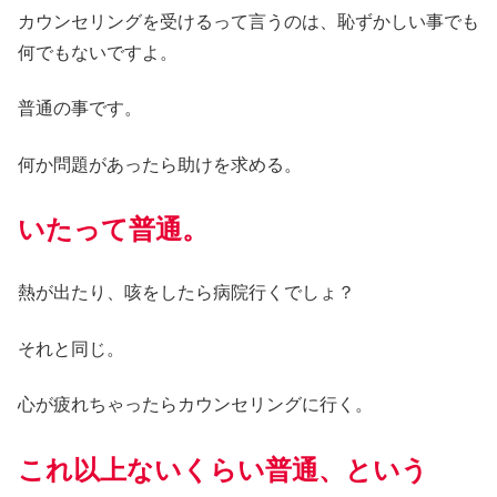
カウンセリングを受けるって言うのは、恥ずかしい事でも
何でもないですよ。
普通の事です。
何か問題があったら助けを求める。
いたって普通。
熱が出たり、咳をしたら病院行くでしょ？
それと同じ。
心が疲れちゃったらカウンセリングに行く。
これ以上ないくらい普通、という