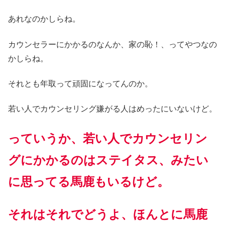
あれなのかしらね。
カウンセラーにかかるのなんか、家の恥！、ってやつなの
かしらね。
それとも年取って頑固になってんのか。
若い人でカウンセリング嫌がる人はめったにいないけど。
っていうか、若い人でカウンセリン
グにかかるのはステイタス、みたい
に思ってる馬鹿もいるけど。
それはそれでどうよ、ほんとに馬鹿