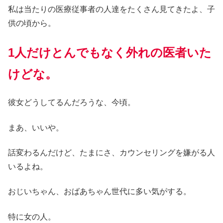
私は当たりの医療従事者の人達をたくさん見てきたよ、子
供の頃から。
1人だけ
とんでもなく
外れの
医者いた
けどな。
彼女どうしてるんだろうな、今頃。
まあ、いいや。
話変わるんだけど、たまにさ、カウンセリングを嫌がる人
いるよね。
おじいちゃん、おばあちゃん世代に多い気がする。
特に女の人。