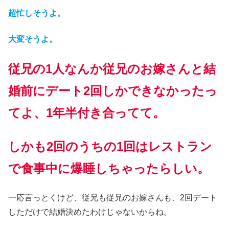
超忙しそうよ。
大変そうよ。
従兄の1人なんか従兄のお嫁さんと結
婚前にデート2回しかできなかったっ
てよ、1年半付き合ってて。
しかも2回のうちの1回はレストラン
で食事中に爆睡しちゃったらしい。
一応言っとくけど、従兄も従兄のお嫁さんも、2回デート
しただけで結婚決めたわけじゃないからね。