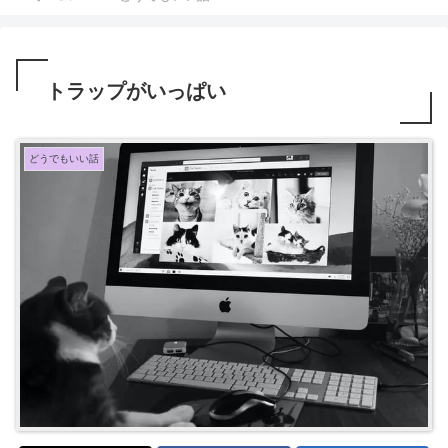
トラップがいっぱい
どうでもいい話