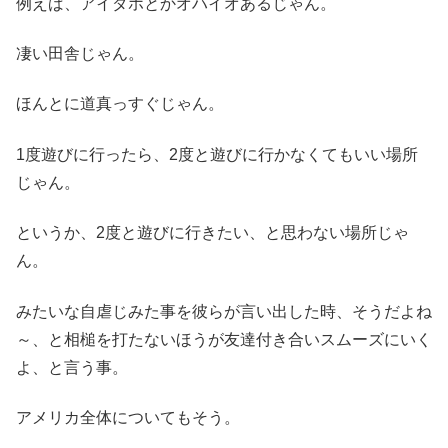
例えば、アイダホとかオハイオあるじゃん。
凄い田舎じゃん。
ほんとに道真っすぐじゃん。
1度遊びに行ったら、2度と遊びに行かなくてもいい場所
じゃん。
というか、2度と遊びに行きたい、と思わない場所じゃ
ん。
みたいな自虐じみた事を彼らが言い出した時、そうだよね
～、と相槌を打たないほうが友達付き合いスムーズにいく
よ、と言う事。
アメリカ全体についてもそう。