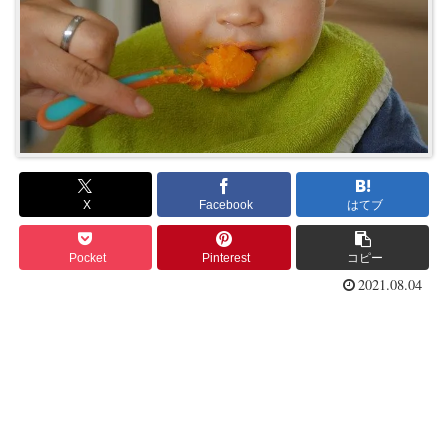
X
Facebook
はてブ
Pocket
Pinterest
コピー
2021.08.04