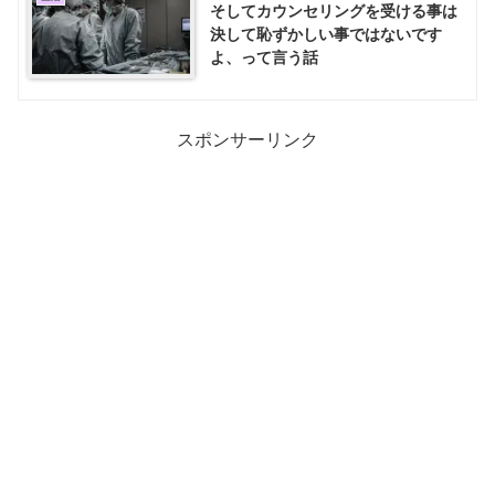
そしてカウンセリングを受ける事は
決して恥ずかしい事ではないです
よ、って言う話
スポンサーリンク