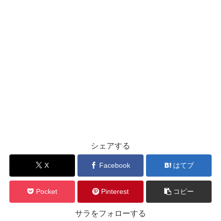
シェアする
X
Facebook
はてブ
Pocket
Pinterest
コピー
サラをフォローする