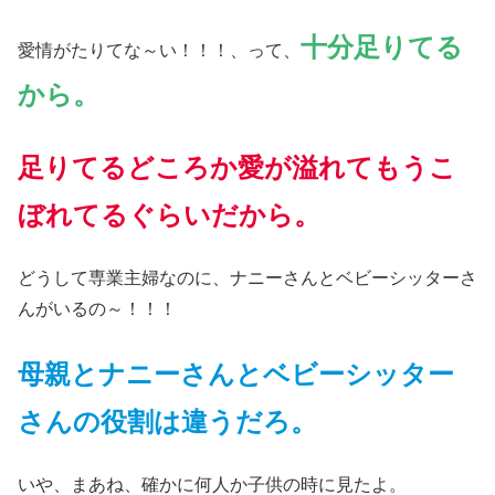
十分足りてる
愛情がたりてな～い！！！、って、
から。
足りてるどころか
愛が
溢れてもうこ
ぼれてるぐらいだから。
どうして専業主婦なのに、ナニーさんとベビーシッターさ
んがいるの～！！！
母親とナニーさんとベビーシッター
さんの役割は違うだろ。
いや、まあね、確かに何人か子供の時に見たよ。