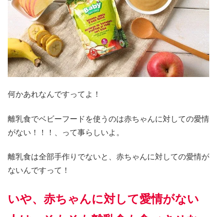
何かあれなんですってよ！
離乳食でベビーフードを使うのは赤ちゃんに対しての愛情
がない！！！、って事らしいよ。
離乳食は全部手作りでないと、赤ちゃんに対しての愛情が
ないんですって！
いや、赤ちゃんに対して愛情がない