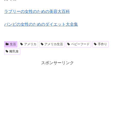
ラブリーの女性のための美容大百科
バンビの女性のためのダイエット大全集
生活
アメリカ
アメリカ生活
ベビーフード
手作り
離乳食
スポンサーリンク