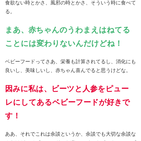
食欲ない時とかさ、風邪の時とかさ、そういう時に食べて
る。
まあ、赤ちゃんのうわまえはねてる
ことには変わりないんだけどね！
ベビーフードってさあ、栄養も計算されてるし、消化にも
良いし、美味しいし、赤ちゃん喜んでると思うけどな。
因みに私は、
ビーツと人参をピュー
レにしてあるベビーフードが好きで
す！
ああ、それでこれは余談というか、余談でも大切な余談な