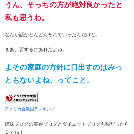
うん、そっちの方が絶対良かったと
私も思うわ。
なんか話がどんどんそれていったんだけど。
まあ、要するにあれだよね。
よその家庭の方針に口出すのはみっ
ともないよね、ってこと。
アメリカ合衆国ランキング
姉妹ブログの美容ブログとダイエットブログも暇だったら
見てね！