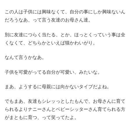
この人は子供には興味なくて、自分の事にしか興味ないん
だろうなあ、って言う友達のお母さん達。
別に友達につらく当たる、とか、ほっとくっていう事は全
くなくて、どちらかといえば猫かわいがり。
なんて言うかなあ。
子供を可愛がってる自分が可愛い、みたいな。
まあ、ようするに母親には向かないタイプだよね。
でもまあ、友達もシレッっとしたもんで、お母さんに育て
られるよりナニーさんとベビーシッターさん育てられる方
がまともに育つ、って笑ってたよ。