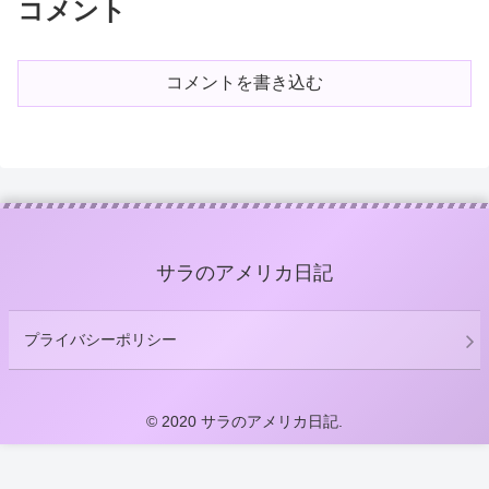
コメント
コメントを書き込む
サラのアメリカ日記
プライバシーポリシー
© 2020 サラのアメリカ日記.