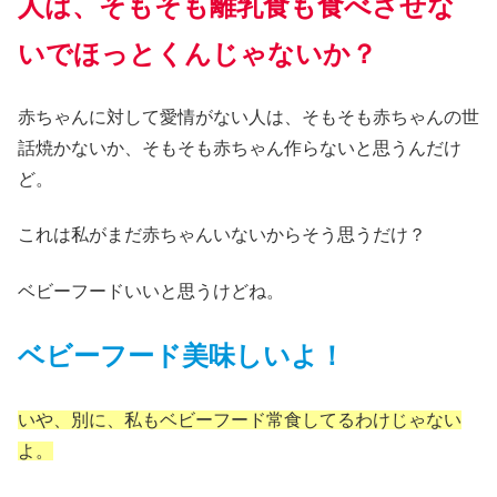
人は、そもそも離乳食も食べさせな
いでほっとくんじゃないか？
赤ちゃんに対して愛情がない人は、そもそも赤ちゃんの世
話焼かないか、そもそも赤ちゃん作らないと思うんだけ
ど。
これは私がまだ赤ちゃんいないからそう思うだけ？
ベビーフードいいと思うけどね。
ベビーフード
美味しいよ！
いや、別に、私もベビーフード常食してるわけじゃない
よ。